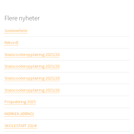
Flere nyheter
Sommerferie
Rekord!
Snøscooteropplæring 2025/26
Snøscooteropplæring 2025/26
Snøscooteropplæring 2025/26
Snøscooteropplæring 2025/26
Prisjustering 2025
MØRKEKJØRING!
SKOLESTART 2024!